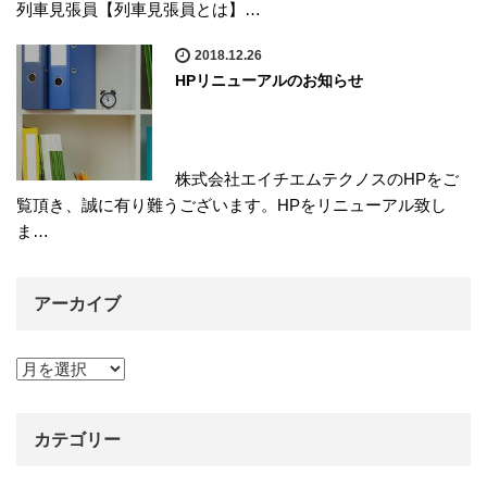
列車見張員【列車見張員とは】…
2018.12.26
HPリニューアルのお知らせ
株式会社エイチエムテクノスのHPをご
覧頂き、誠に有り難うございます。HPをリニューアル致し
ま…
アーカイブ
アーカイブ
カテゴリー