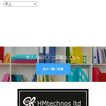
カテゴリー
求人の紹介／ご応募はこちら
求人一覧/ご応募