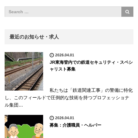
最近のお知らせ・求人
2026.04.01
JR東海管内での鉄道セキュリティ・スペシ
ャリスト募集
私たちは「鉄道関連工事」の警備に特化
し、このフィールドで圧倒的な技術を持つプロフェッショナ
ル集団…
2026.04.01
募集：介護職員・ヘルパー