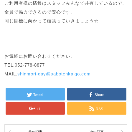
ご利用者様の情報はスタッフみんなで共有しているので、
全員で協力できるので安心です。
同じ目標に向かって頑張っていきましょう☆
お気軽にお問い合わせください。
TEL.052-778-8877
MAIL.
shinmori-day@sabotenkaigo.com
Tweet
Share
+1
RSS