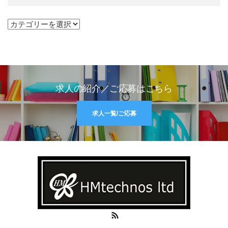
カテゴリー
求人の紹介／ご応募はこちら
求人一覧/ご応募
RSS