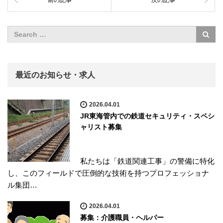
前の記事
次の記事
最近のお知らせ・求人
2026.04.01
JR東海管内での鉄道セキュリティ・スペシ
ャリスト募集
私たちは「鉄道関連工事」の警備に特化
し、このフィールドで圧倒的な技術を持つプロフェッショナ
ル集団…
2026.04.01
募集：介護職員・ヘルパー