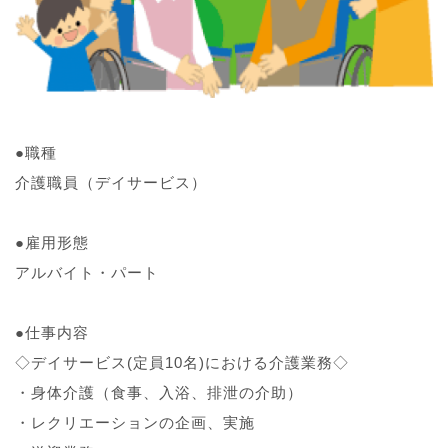
●職種
介護職員（デイサービス）
●雇用形態
アルバイト・パート
●仕事内容
◇デイサービス(定員10名)における介護業務◇
・身体介護（食事、入浴、排泄の介助）
・レクリエーションの企画、実施