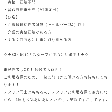
・資格・経験不問
・普通自動車免許（AT限定可）
【歓迎】
・介護職員初任者研修（旧ヘルパー2級）以上
・介護の実務経験がある方
・明るく前向きに仕事に取り組める方
☆★30～50代のスタッフが中心に活躍中！★☆
未経験者もOK！ 経験者大歓迎！
ご利用者様のため、一緒に前向きに働ける方お待ちしてお
ります！
スタッフ同士はもちろん、スタッフと利用者様で協力しな
がら、1日を和気あいあいとたのしく笑顔ですごしてます♪